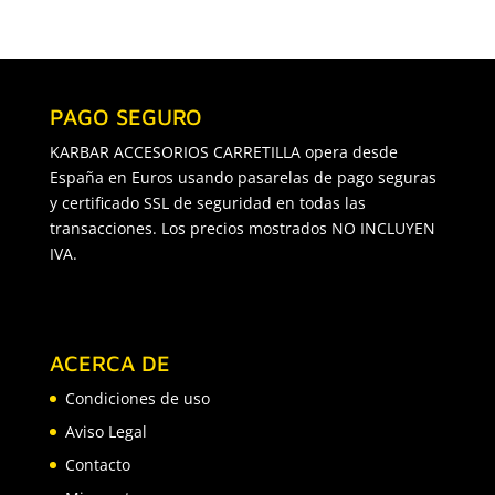
PAGO SEGURO
KARBAR ACCESORIOS CARRETILLA opera desde
España en Euros usando pasarelas de pago seguras
y certificado SSL de seguridad en todas las
transacciones. Los precios mostrados NO INCLUYEN
IVA.
ACERCA DE
Condiciones de uso
Aviso Legal
Contacto