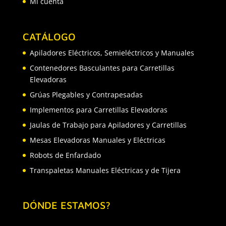
Mi cuenta
CATÁLOGO
Apiladores Eléctricos, Semieléctricos y Manuales
Contenedores Basculantes para Carretillas
Elevadoras
Grúas Plegables y Contrapesadas
Implementos para Carretillas Elevadoras
Jaulas de Trabajo para Apiladores y Carretillas
Mesas Elevadoras Manuales y Eléctricas
Robots de Enfardado
Transpaletas Manuales Eléctricas y de Tijera
DÓNDE ESTAMOS?