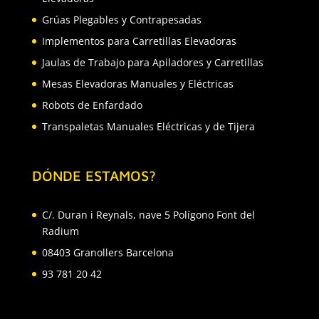
Grúas Plegables y Contrapesadas
Implementos para Carretillas Elevadoras
Jaulas de Trabajo para Apiladores y Carretillas
Mesas Elevadoras Manuales y Eléctricas
Robots de Enfardado
Transpaletas Manuales Eléctricas y de Tijera
DÓNDE ESTAMOS?
C/. Duran i Reynals, nave 5 Polígono Font del
Radium
08403 Granollers Barcelona
93 781 20 42