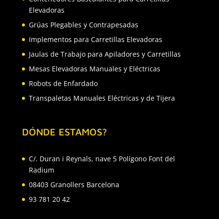
Elevadoras
Grúas Plegables y Contrapesadas
Implementos para Carretillas Elevadoras
Jaulas de Trabajo para Apiladores y Carretillas
Mesas Elevadoras Manuales y Eléctricas
Robots de Enfardado
Transpaletas Manuales Eléctricas y de Tijera
DÓNDE ESTAMOS?
C/. Duran i Reynals, nave 5 Polígono Font del
Radium
08403 Granollers Barcelona
93 781 20 42