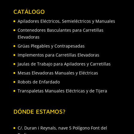
CATÁLOGO
Apiladores Eléctricos, Semieléctricos y Manuales
Contenedores Basculantes para Carretillas
Elevadoras
Grúas Plegables y Contrapesadas
Implementos para Carretillas Elevadoras
Jaulas de Trabajo para Apiladores y Carretillas
Mesas Elevadoras Manuales y Eléctricas
Robots de Enfardado
Transpaletas Manuales Eléctricas y de Tijera
DÓNDE ESTAMOS?
C/. Duran i Reynals, nave 5 Polígono Font del