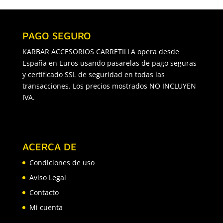
PAGO SEGURO
KARBAR ACCESORIOS CARRETILLA opera desde
España en Euros usando pasarelas de pago seguras
y certificado SSL de seguridad en todas las
transacciones. Los precios mostrados NO INCLUYEN
IVA.
ACERCA DE
Condiciones de uso
Aviso Legal
Contacto
Mi cuenta