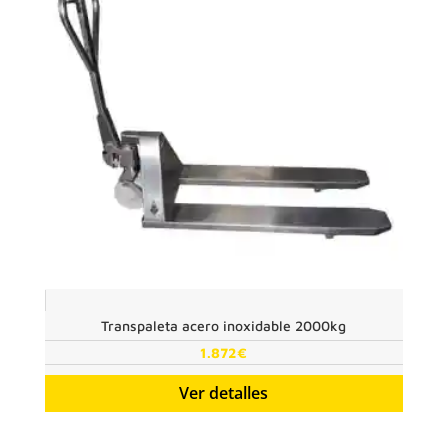
Transpaleta acero inoxidable 2000kg
1.872
€
Ver detalles