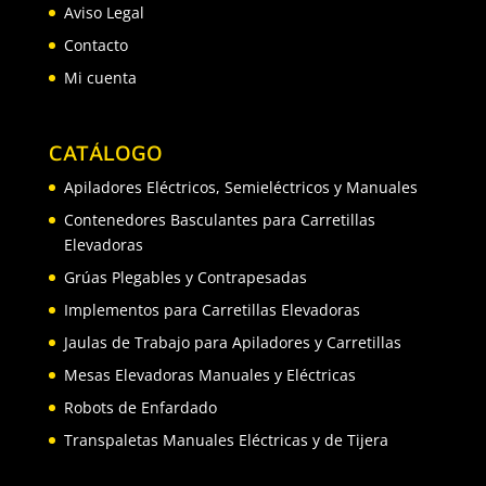
Aviso Legal
Contacto
Mi cuenta
CATÁLOGO
Apiladores Eléctricos, Semieléctricos y Manuales
Contenedores Basculantes para Carretillas
Elevadoras
Grúas Plegables y Contrapesadas
Implementos para Carretillas Elevadoras
Jaulas de Trabajo para Apiladores y Carretillas
Mesas Elevadoras Manuales y Eléctricas
Robots de Enfardado
Transpaletas Manuales Eléctricas y de Tijera