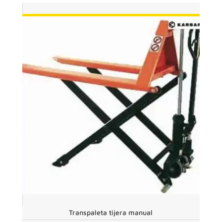
Transpaleta tijera manual