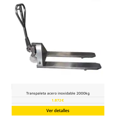
Transpaleta acero inoxidable 2000kg
1.872
€
Ver detalles