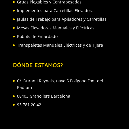
Grúas Plegables y Contrapesadas
Implementos para Carretillas Elevadoras
Jaulas de Trabajo para Apiladores y Carretillas
Mesas Elevadoras Manuales y Eléctricas
Robots de Enfardado
Transpaletas Manuales Eléctricas y de Tijera
DÓNDE ESTAMOS?
C/. Duran i Reynals, nave 5 Polígono Font del
Radium
08403 Granollers Barcelona
93 781 20 42