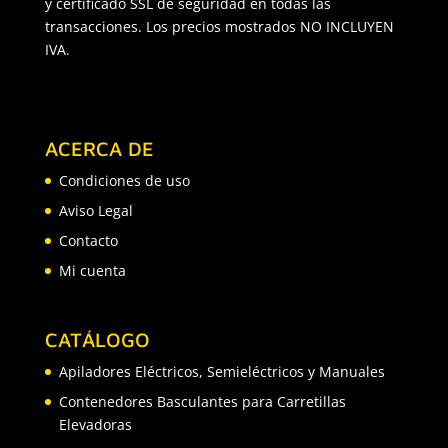
y certificado SSL de seguridad en todas las
transacciones. Los precios mostrados NO INCLUYEN
IVA.
ACERCA DE
Condiciones de uso
Aviso Legal
Contacto
Mi cuenta
CATÁLOGO
Apiladores Eléctricos, Semieléctricos y Manuales
Contenedores Basculantes para Carretillas
Elevadoras