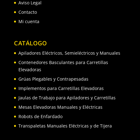
Aviso Legal
Contacto
Mi cuenta
CATÁLOGO
Apiladores Eléctricos, Semieléctricos y Manuales
Contenedores Basculantes para Carretillas
Elevadoras
Grúas Plegables y Contrapesadas
Implementos para Carretillas Elevadoras
Jaulas de Trabajo para Apiladores y Carretillas
Mesas Elevadoras Manuales y Eléctricas
Robots de Enfardado
Transpaletas Manuales Eléctricas y de Tijera