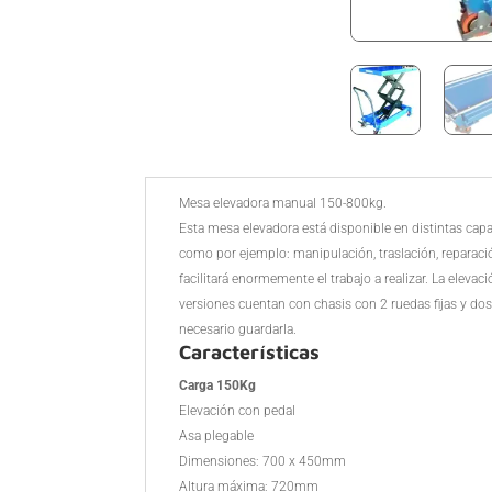
Mesa elevadora manual 150-800kg.
Esta mesa elevadora está disponible en distintas cap
como por ejemplo: manipulación, traslación, reparació
facilitará enormemente el trabajo a realizar. La eleva
versiones cuentan con chasis con 2 ruedas fijas y dos
necesario guardarla.
Características
Carga 150Kg
Elevación con pedal
Asa plegable
Dimensiones: 700 x 450mm
Altura máxima: 720mm