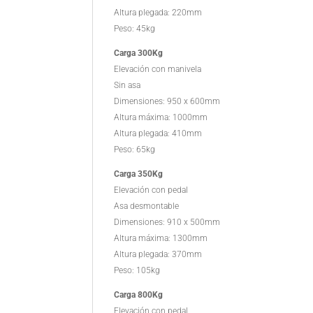
Altura plegada: 220mm
Peso: 45kg
Carga 300Kg
Elevación con manivela
Sin asa
Dimensiones: 950 x 600mm
Altura máxima: 1000mm
Altura plegada: 410mm
Peso: 65kg
Carga 350Kg
Elevación con pedal
Asa desmontable
Dimensiones: 910 x 500mm
Altura máxima: 1300mm
Altura plegada: 370mm
Peso: 105kg
Carga 800Kg
Elevación con pedal