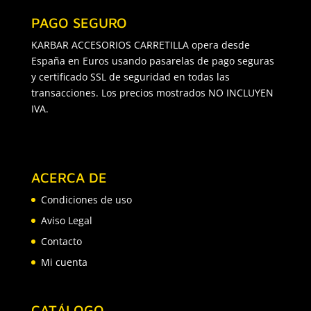
PAGO SEGURO
KARBAR ACCESORIOS CARRETILLA opera desde
España en Euros usando pasarelas de pago seguras
y certificado SSL de seguridad en todas las
transacciones. Los precios mostrados NO INCLUYEN
IVA.
ACERCA DE
Condiciones de uso
Aviso Legal
Contacto
Mi cuenta
CATÁLOGO