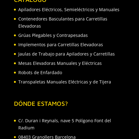
Apiladores Eléctricos, Semieléctricos y Manuales
Contenedores Basculantes para Carretillas
Elevadoras
Grúas Plegables y Contrapesadas
Implementos para Carretillas Elevadoras
Jaulas de Trabajo para Apiladores y Carretillas
Mesas Elevadoras Manuales y Eléctricas
Robots de Enfardado
Transpaletas Manuales Eléctricas y de Tijera
DÓNDE ESTAMOS?
C/. Duran i Reynals, nave 5 Polígono Font del
Radium
08403 Granollers Barcelona