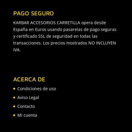
PAGO SEGURO
KARBAR ACCESORIOS CARRETILLA opera desde
España en Euros usando pasarelas de pago seguras
y certificado SSL de seguridad en todas las
transacciones. Los precios mostrados NO INCLUYEN
IVA.
ACERCA DE
Condiciones de uso
Aviso Legal
Contacto
Mi cuenta