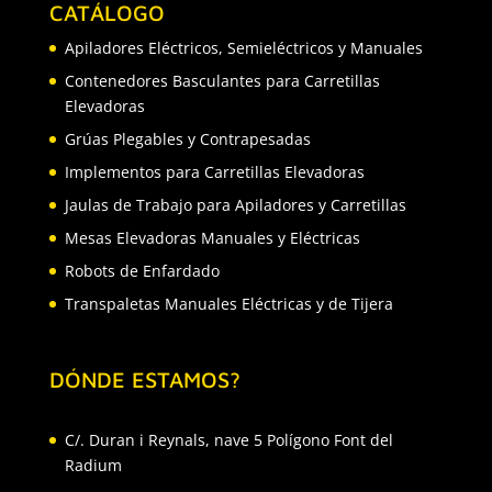
CATÁLOGO
Apiladores Eléctricos, Semieléctricos y Manuales
Contenedores Basculantes para Carretillas
Elevadoras
Grúas Plegables y Contrapesadas
Implementos para Carretillas Elevadoras
Jaulas de Trabajo para Apiladores y Carretillas
Mesas Elevadoras Manuales y Eléctricas
Robots de Enfardado
Transpaletas Manuales Eléctricas y de Tijera
DÓNDE ESTAMOS?
C/. Duran i Reynals, nave 5 Polígono Font del
Radium