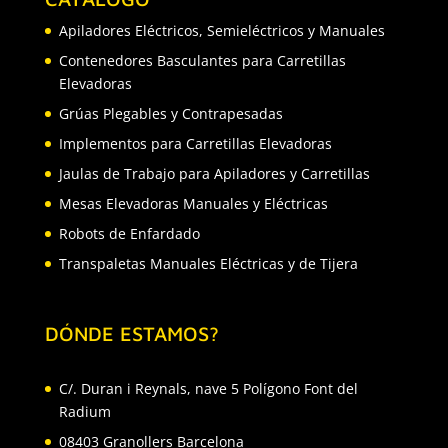
Apiladores Eléctricos, Semieléctricos y Manuales
Contenedores Basculantes para Carretillas
Elevadoras
Grúas Plegables y Contrapesadas
Implementos para Carretillas Elevadoras
Jaulas de Trabajo para Apiladores y Carretillas
Mesas Elevadoras Manuales y Eléctricas
Robots de Enfardado
Transpaletas Manuales Eléctricas y de Tijera
DÓNDE ESTAMOS?
C/. Duran i Reynals, nave 5 Polígono Font del
Radium
08403 Granollers Barcelona