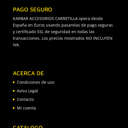
PAGO SEGURO
KARBAR ACCESORIOS CARRETILLA opera desde
España en Euros usando pasarelas de pago seguras
y certificado SSL de seguridad en todas las
transacciones. Los precios mostrados NO INCLUYEN
IVA.
ACERCA DE
Condiciones de uso
Aviso Legal
Contacto
Mi cuenta
CATÁLOGO