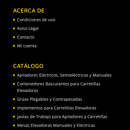
ACERCA DE
Condiciones de uso
Aviso Legal
Contacto
Mi cuenta
CATÁLOGO
Apiladores Eléctricos, Semieléctricos y Manuales
Contenedores Basculantes para Carretillas
Elevadoras
Grúas Plegables y Contrapesadas
Implementos para Carretillas Elevadoras
Jaulas de Trabajo para Apiladores y Carretillas
Mesas Elevadoras Manuales y Eléctricas